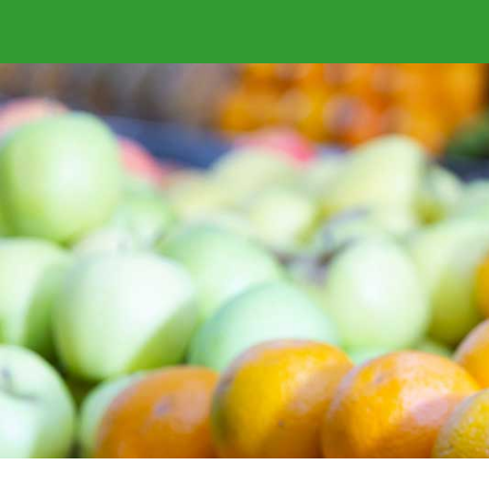
Plataforma de Pa