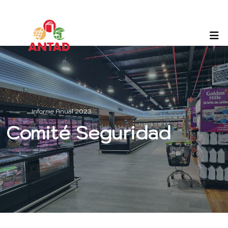
Informe Anual 2023
Comité Seguridad