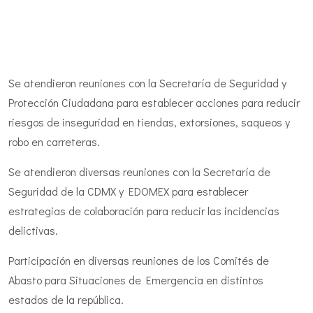
Se atendieron reuniones con la Secretaría de Seguridad y
Protección Ciudadana para establecer acciones para reducir
riesgos de inseguridad en tiendas, extorsiones, saqueos y
robo en carreteras.
Se atendieron diversas reuniones con la Secretaría de
Seguridad de la CDMX y EDOMEX para establecer
estrategias de colaboración para reducir las incidencias
delictivas.
Participación en diversas reuniones de los Comités de
Abasto para Situaciones de Emergencia en distintos
estados de la república.