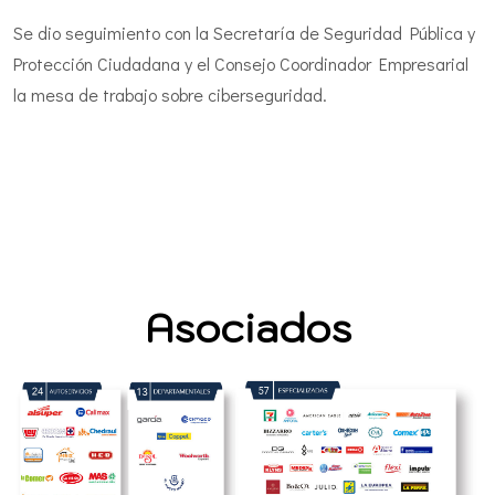
Se dio seguimiento con la Secretaría de Seguridad Pública y
Protección Ciudadana y el Consejo Coordinador Empresarial
la mesa de trabajo sobre ciberseguridad.
Asociados