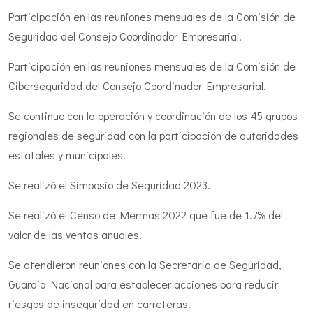
Participación en las reuniones mensuales de la Comisión de
Seguridad del Consejo Coordinador Empresarial.
Participación en las reuniones mensuales de la Comisión de
Ciberseguridad del Consejo Coordinador Empresarial.
Se continuo con la operación y coordinación de los 45 grupos
regionales de seguridad con la participación de autoridades
estatales y municipales.
Se realizó el Simposio de Seguridad 2023.
Se realizó el Censo de Mermas 2022 que fue de 1.7% del
valor de las ventas anuales.
Se atendieron reuniones con la Secretaría de Seguridad,
Guardia Nacional para establecer acciones para reducir
riesgos de inseguridad en carreteras.