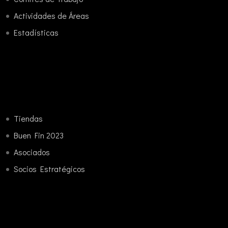
Actividades de Áreas
Estadísticas
Tiendas
Buen Fin 2023
Asociados
Socios Estratégicos